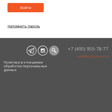
Напомнить пароль
+7 (495) 955-78-77
sun@kryptontour.ru
Политика в отношении
обработки персональных
данных