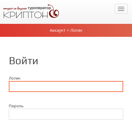
Аккаунт > Логин
Войти
Логин
Пароль