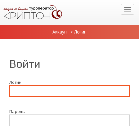
Аккаунт > Логин
Войти
Логин
Пароль