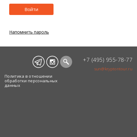
Напомнить пароль
+7 (495) 955-78-77
sun@kryptontour.ru
Политика в отношении
обработки персональных
данных